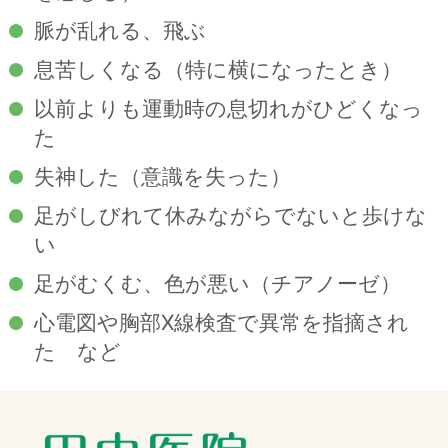
脈が乱れる、飛ぶ
息苦しくなる（特に横になったとき）
以前よりも運動時の息切れがひどくなっ
た
失神した（意識を失った）
足がしびれて休みながらでないと歩けな
い
足がむくむ、色が悪い（チアノーゼ）
心電図や胸部X線検査で異常を指摘され
た など