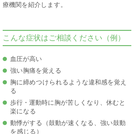
療機関を紹介します。
こんな症状はご相談ください（例）
血圧が高い
強い胸痛を覚える
胸に締めつけられるような違和感を覚え
る
歩行・運動時に胸が苦しくなり、休むと
楽になる
動悸がする（鼓動が速くなる、強い鼓動
を感じる）