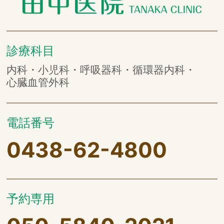
診療科目
内科・小児科・呼吸器科・循環器内科・
心臓血管外科
電話番号
0438-62-4800
予約専用