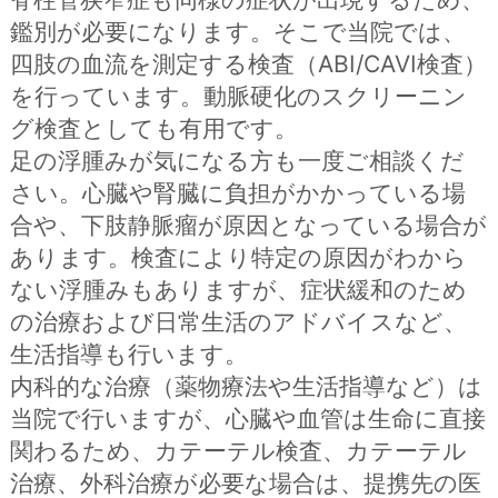
鑑別が必要になります。そこで当院では、
四肢の血流を測定する検査（ABI/CAVI検査）
を行っています。動脈硬化のスクリーニン
グ検査としても有用です。
足の浮腫みが気になる方も一度ご相談くだ
さい。心臓や腎臓に負担がかかっている場
合や、下肢静脈瘤が原因となっている場合が
あります。検査により特定の原因がわから
ない浮腫みもありますが、症状緩和のため
の治療および日常生活のアドバイスなど、
生活指導も行います。
内科的な治療（薬物療法や生活指導など）は
当院で行いますが、心臓や血管は生命に直接
関わるため、カテーテル検査、カテーテル
治療、外科治療が必要な場合は、提携先の医