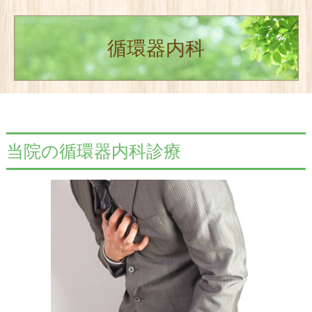
循環器内科
当院の循環器内科診療