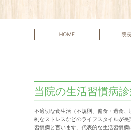
HOME
院
当院の生活習慣病診
不適切な食生活（不規則、偏食・過食、
剰なストレスなどのライフスタイルが長
習慣病と言います。代表的な生活習慣病