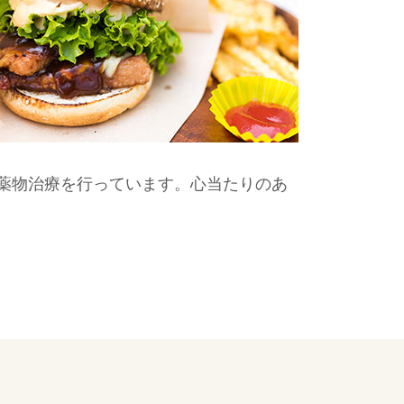
薬物治療を行っています。心当たりのあ