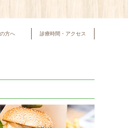
の方へ
診療時間・アクセス