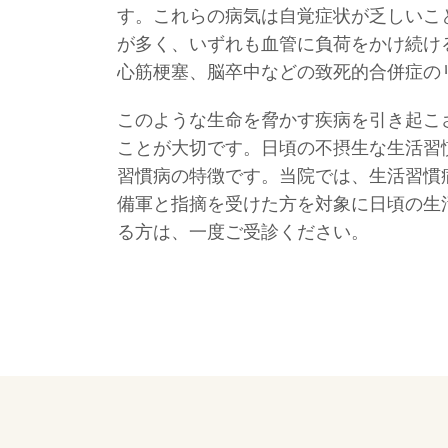
す。これらの病気は自覚症状が乏しいこ
が多く、いずれも血管に負荷をかけ続け
心筋梗塞、脳卒中などの致死的合併症の
このような生命を脅かす疾病を引き起こ
ことが大切です。日頃の不摂生な生活習
習慣病の特徴です。当院では、生活習慣
備軍と指摘を受けた方を対象に日頃の生
る方は、一度ご受診ください。