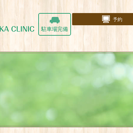
予約
駐車場完備