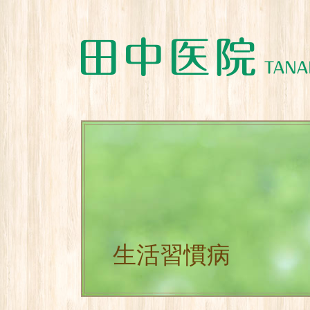
生活習慣病