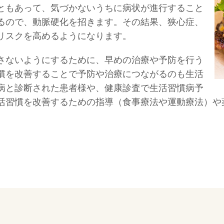
ともあって、気づかないうちに病状が進行すること
るので、動脈硬化を招きます。その結果、狭心症、
リスクを高めるようになります。
さないようにするために、早めの治療や予防を行う
慣を改善することで予防や治療につながるのも生活
病と診断された患者様や、健康診査で生活習慣病予
活習慣を改善するための指導（食事療法や運動療法）や