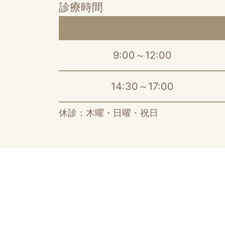
診療時間
9:00～12:00
14:30～17:00
休診：木曜・日曜・祝日