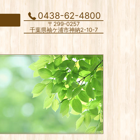
0438-62-4800
〒299-0257
千葉県袖ケ浦市神納2-10-7