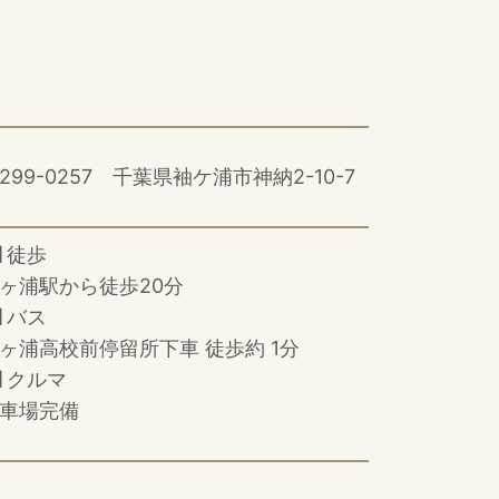
299-0257 千葉県袖ケ浦市神納2-10-7
徒歩
ヶ浦駅から徒歩20分
バス
ヶ浦高校前停留所下車 徒歩約 1分
クルマ
車場完備